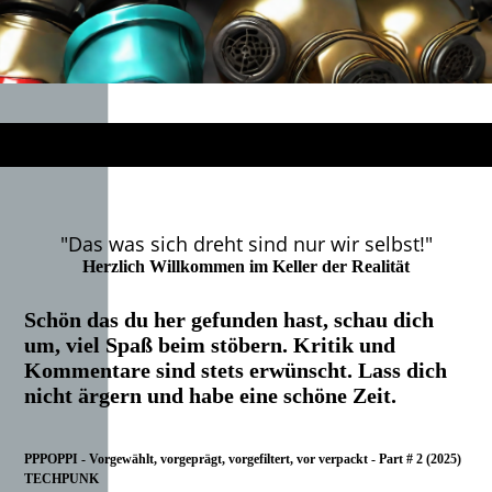
"Das was sich dreht sind nur wir selbst!"
Herzlich Willkommen im Keller der Realität
Schön das du her gefunden hast, schau dich
um, viel Spaß beim stöbern. Kritik und
Kommentare sind stets erwünscht. Lass dich
nicht ärgern und habe eine schöne Zeit.
PPPOPPI - Vorgewählt, vorgeprägt, vorgefiltert, vor verpackt - Part # 2 (2025)
TECHPUNK