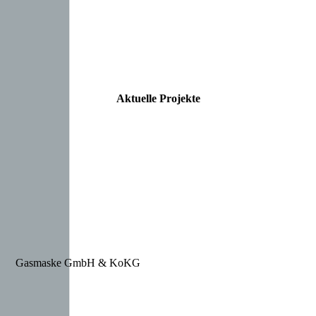
Aktuelle Projekte
Gasmaske GmbH & KoKG