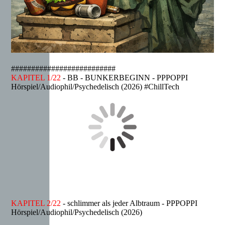
##########################
KAPITEL 1/22
- BB - BUNKERBEGINN - PPPOPPI
Hörspiel/Audiophil/Psychedelisch (2026) #ChillTech
KAPITEL 2/22
- schlimmer als jeder Albtraum - PPPOPPI
Hörspiel/Audiophil/Psychedelisch (2026)