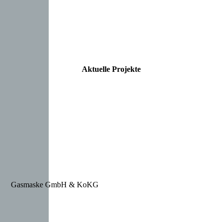
Aktuelle Projekte
Gasmaske GmbH & KoKG