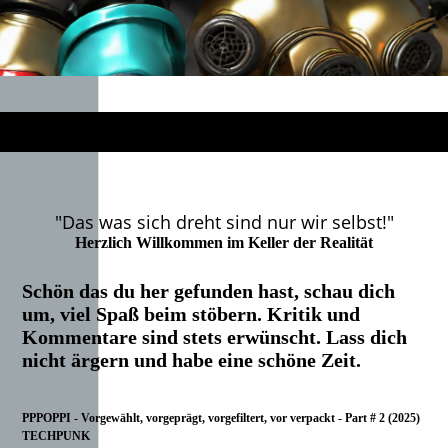
"Das was sich dreht sind nur wir selbst!"
Herzlich Willkommen im Keller der Realität
Schön das du her gefunden hast, schau dich
um, viel Spaß beim stöbern. Kritik und
Kommentare sind stets erwünscht. Lass dich
nicht ärgern und habe eine schöne Zeit.
PPPOPPI - Vorgewählt, vorgeprägt, vorgefiltert, vor verpackt - Part # 2 (2025)
TECHPUNK