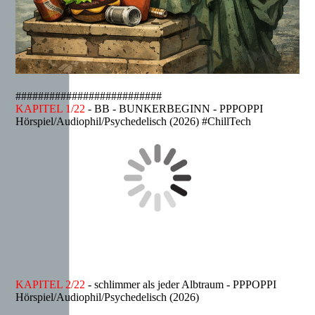
##########################
KAPITEL 1/22
- BB - BUNKERBEGINN - PPPOPPI
Hörspiel/Audiophil/Psychedelisch (2026) #ChillTech
KAPITEL 2/22
- schlimmer als jeder Albtraum - PPPOPPI
Hörspiel/Audiophil/Psychedelisch (2026)