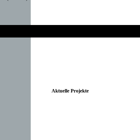
Aktuelle Projekte