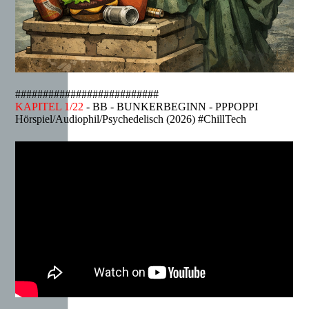
##########################
KAPITEL 1/22
- BB - BUNKERBEGINN - PPPOPPI
Hörspiel/Audiophil/Psychedelisch (2026) #ChillTech