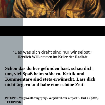
"Das was sich dreht sind nur wir selbst!"
Herzlich Willkommen im Keller der Realität
Schön das du her gefunden hast, schau dich
um, viel Spaß beim stöbern. Kritik und
Kommentare sind stets erwünscht. Lass dich
nicht ärgern und habe eine schöne Zeit.
PPPOPPI - Vorgewählt, vorgeprägt, vorgefiltert, vor verpackt - Part # 2 (2025)
TECHPUNK