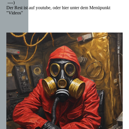
----)
Der Rest ist auf youtube, oder hier unter dem Menüpunkt
"Videos"