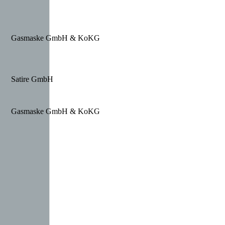
Gasmaske GmbH & KoKG
Satire GmbH
Gasmaske GmbH & KoKG