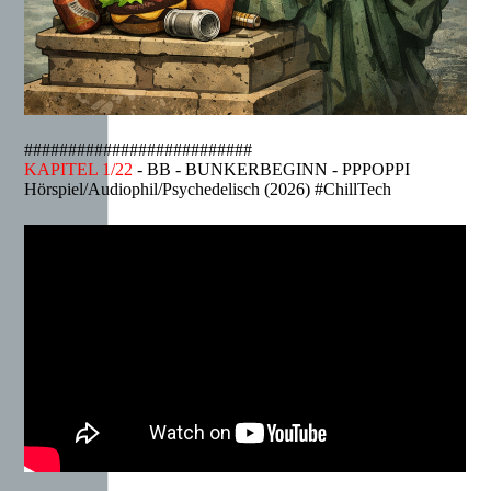
##########################
KAPITEL 1/22
- BB - BUNKERBEGINN - PPPOPPI
Hörspiel/Audiophil/Psychedelisch (2026) #ChillTech