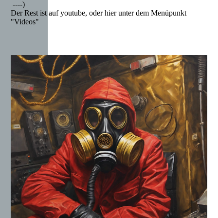
----)
Der Rest ist auf youtube, oder hier unter dem Menüpunkt
"Videos"