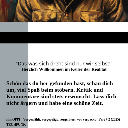
"Das was sich dreht sind nur wir selbst!"
Herzlich Willkommen im Keller der Realität
Schön das du her gefunden hast, schau dich
um, viel Spaß beim stöbern. Kritik und
Kommentare sind stets erwünscht. Lass dich
nicht ärgern und habe eine schöne Zeit.
PPPOPPI - Vorgewählt, vorgeprägt, vorgefiltert, vor verpackt - Part # 2 (2025)
TECHPUNK