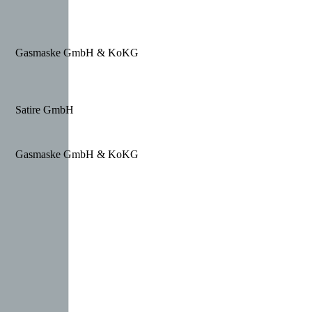
Gasmaske GmbH & KoKG
Satire GmbH
Gasmaske GmbH & KoKG