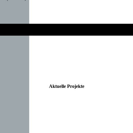
Aktuelle Projekte